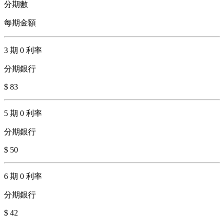
分期數
每期金額
3 期 0 利率
分期銀行
$ 83
5 期 0 利率
分期銀行
$ 50
6 期 0 利率
分期銀行
$ 42