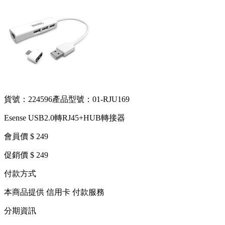
貨號：224596
產品型號：01-RJU169
Esense USB2.0轉RJ45+HUB轉接器
會員價 $ 249
促銷價 $ 249
付款方式
本商品提供 信用卡 付款服務
分期資訊