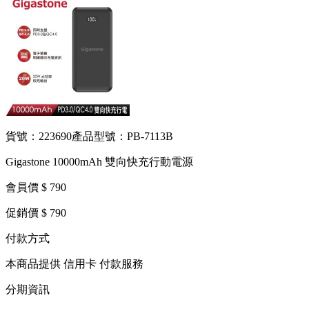
貨號：223690
產品型號：PB-7113B
Gigastone 10000mAh 雙向快充行動電源
會員價 $ 790
促銷價 $ 790
付款方式
本商品提供 信用卡 付款服務
分期資訊