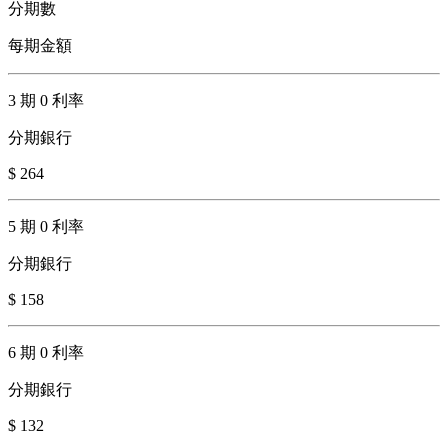
分期數
每期金額
3 期 0 利率
分期銀行
$ 264
5 期 0 利率
分期銀行
$ 158
6 期 0 利率
分期銀行
$ 132