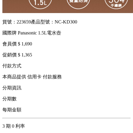
貨號：223659
產品型號：NC-KD300
國際牌 Panasonic 1.5L電水壺
會員價 $ 1,690
促銷價 $ 1,365
付款方式
本商品提供 信用卡 付款服務
分期資訊
分期數
每期金額
3 期 0 利率