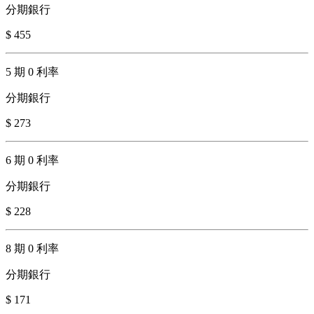
分期銀行
$ 455
5 期 0 利率
分期銀行
$ 273
6 期 0 利率
分期銀行
$ 228
8 期 0 利率
分期銀行
$ 171