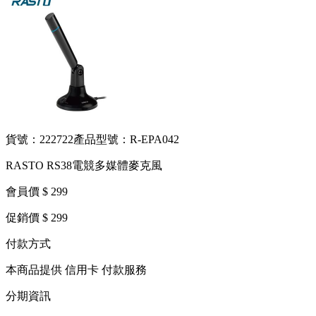
貨號：222722
產品型號：R-EPA042
RASTO RS38電競多媒體麥克風
會員價 $ 299
促銷價 $ 299
付款方式
本商品提供 信用卡 付款服務
分期資訊