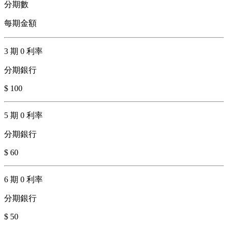
分期數
每期金額
3 期 0 利率
分期銀行
$ 100
5 期 0 利率
分期銀行
$ 60
6 期 0 利率
分期銀行
$ 50