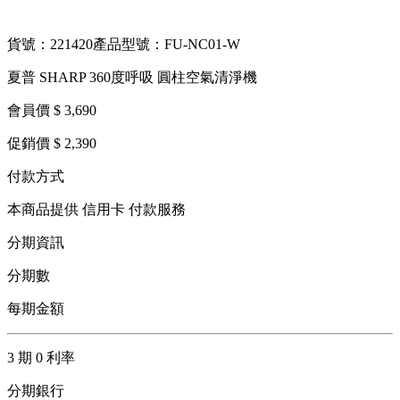
貨號：221420
產品型號：FU-NC01-W
夏普 SHARP 360度呼吸 圓柱空氣清淨機
會員價 $ 3,690
促銷價 $ 2,390
付款方式
本商品提供 信用卡 付款服務
分期資訊
分期數
每期金額
3 期 0 利率
分期銀行