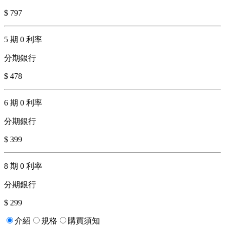
$ 797
5 期 0 利率
分期銀行
$ 478
6 期 0 利率
分期銀行
$ 399
8 期 0 利率
分期銀行
$ 299
介紹
規格
購買須知