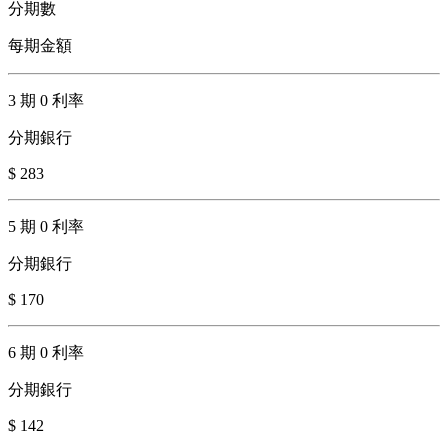
分期數
每期金額
3 期 0 利率
分期銀行
$ 283
5 期 0 利率
分期銀行
$ 170
6 期 0 利率
分期銀行
$ 142