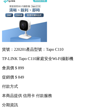
貨號：220201
產品型號：Tapo C110
TP-LINK Tapo C110家庭安全Wi-Fi攝影機
會員價 $ 899
促銷價 $ 849
付款方式
本商品提供 信用卡 付款服務
分期資訊