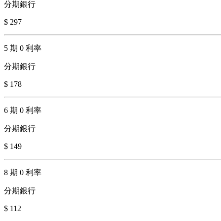
分期銀行
$ 297
5 期 0 利率
分期銀行
$ 178
6 期 0 利率
分期銀行
$ 149
8 期 0 利率
分期銀行
$ 112