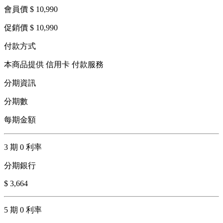
會員價 $ 10,990
促銷價 $ 10,990
付款方式
本商品提供 信用卡 付款服務
分期資訊
分期數
每期金額
3 期 0 利率
分期銀行
$ 3,664
5 期 0 利率