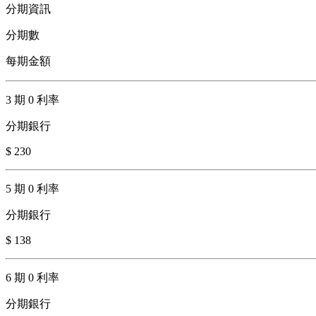
分期資訊
分期數
每期金額
3 期 0 利率
分期銀行
$ 230
5 期 0 利率
分期銀行
$ 138
6 期 0 利率
分期銀行