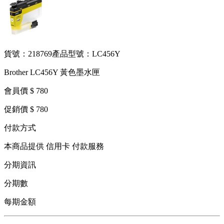
貨號：218769
產品型號：LC456Y
Brother LC456Y 黃色墨水匣
會員價 $ 780
促銷價 $ 780
付款方式
本商品提供 信用卡 付款服務
分期資訊
分期數
每期金額