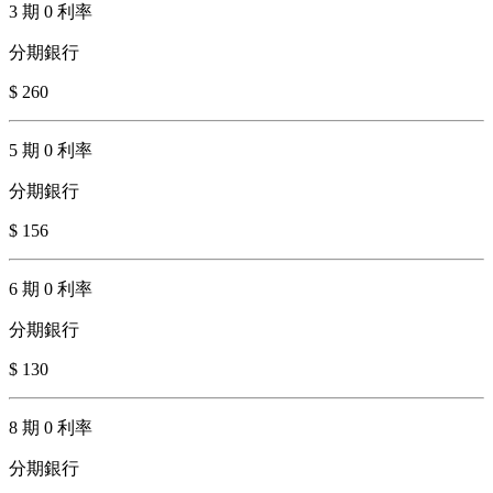
3 期 0 利率
分期銀行
$ 260
5 期 0 利率
分期銀行
$ 156
6 期 0 利率
分期銀行
$ 130
8 期 0 利率
分期銀行