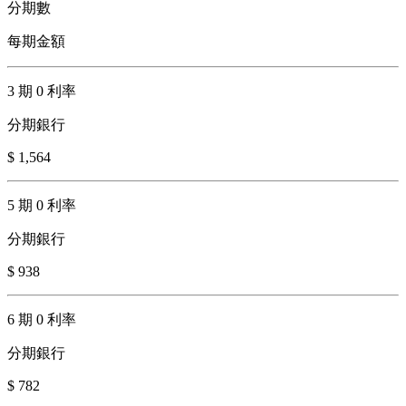
分期數
每期金額
3 期 0 利率
分期銀行
$ 1,564
5 期 0 利率
分期銀行
$ 938
6 期 0 利率
分期銀行
$ 782