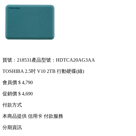
貨號：218531
產品型號：HDTCA20AG3AA
TOSHIBA 2.5吋 V10 2TB 行動硬碟(綠)
會員價 $ 4,790
促銷價 $ 4,690
付款方式
本商品提供 信用卡 付款服務
分期資訊