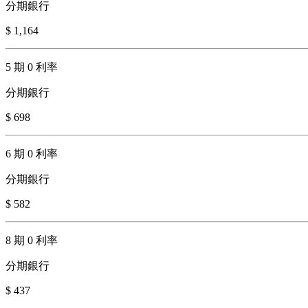
分期銀行
$ 1,164
5 期 0 利率
分期銀行
$ 698
6 期 0 利率
分期銀行
$ 582
8 期 0 利率
分期銀行
$ 437