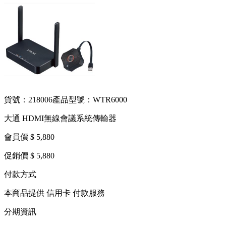
貨號：218006
產品型號：WTR6000
大通 HDMI無線會議系統傳輸器
會員價 $ 5,880
促銷價 $ 5,880
付款方式
本商品提供 信用卡 付款服務
分期資訊