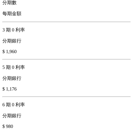
分期數
每期金額
3 期 0 利率
分期銀行
$ 1,960
5 期 0 利率
分期銀行
$ 1,176
6 期 0 利率
分期銀行
$ 980