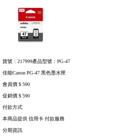
貨號：217999
產品型號：PG-47
佳能Canon PG-47 黑色墨水匣
會員價 $ 590
促銷價 $ 590
付款方式
本商品提供 信用卡 付款服務
分期資訊