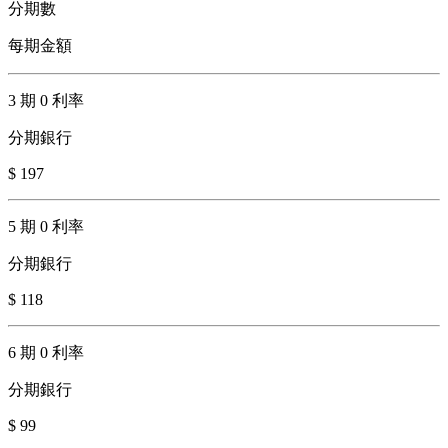
分期數
每期金額
3 期 0 利率
分期銀行
$ 197
5 期 0 利率
分期銀行
$ 118
6 期 0 利率
分期銀行
$ 99