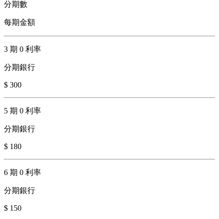
分期數
每期金額
3 期 0 利率
分期銀行
$ 300
5 期 0 利率
分期銀行
$ 180
6 期 0 利率
分期銀行
$ 150