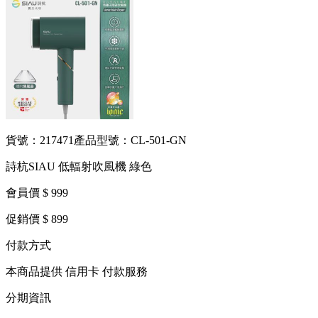
貨號：217471
產品型號：CL-501-GN
詩杭SIAU 低輻射吹風機 綠色
會員價 $ 999
促銷價 $ 899
付款方式
本商品提供 信用卡 付款服務
分期資訊