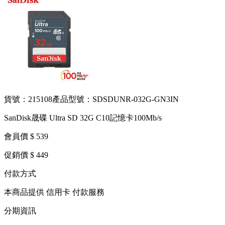
貨號：215108
產品型號：SDSDUNR-032G-GN3IN
SanDisk晟碟 Ultra SD 32G C10記憶卡100Mb/s
會員價 $ 539
促銷價 $ 449
付款方式
本商品提供 信用卡 付款服務
分期資訊