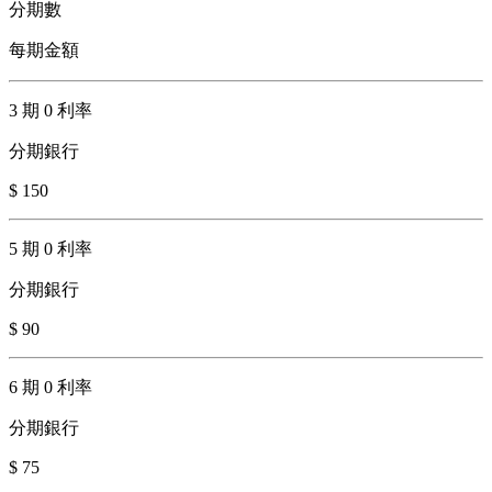
分期數
每期金額
3 期 0 利率
分期銀行
$ 150
5 期 0 利率
分期銀行
$ 90
6 期 0 利率
分期銀行
$ 75