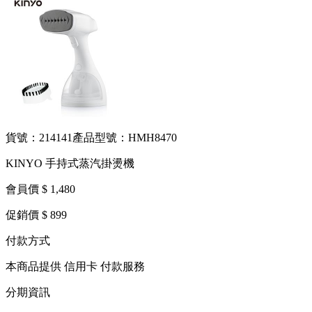
貨號：214141
產品型號：HMH8470
KINYO 手持式蒸汽掛燙機
會員價 $ 1,480
促銷價 $ 899
付款方式
本商品提供 信用卡 付款服務
分期資訊