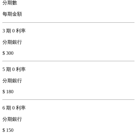
分期數
每期金額
3 期 0 利率
分期銀行
$ 300
5 期 0 利率
分期銀行
$ 180
6 期 0 利率
分期銀行
$ 150