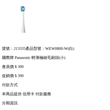
貨號：213335
產品型號：WEW0800-W(白)
國際牌 Panasonic 輕薄極細毛刷頭(小)
會員價 $ 399
促銷價 $ 399
付款方式
本商品提供 信用卡 付款服務
分期資訊