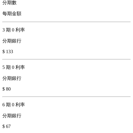
分期數
每期金額
3 期 0 利率
分期銀行
$ 133
5 期 0 利率
分期銀行
$ 80
6 期 0 利率
分期銀行
$ 67