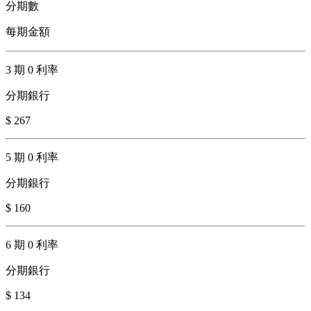
分期數
每期金額
3 期 0 利率
分期銀行
$ 267
5 期 0 利率
分期銀行
$ 160
6 期 0 利率
分期銀行
$ 134