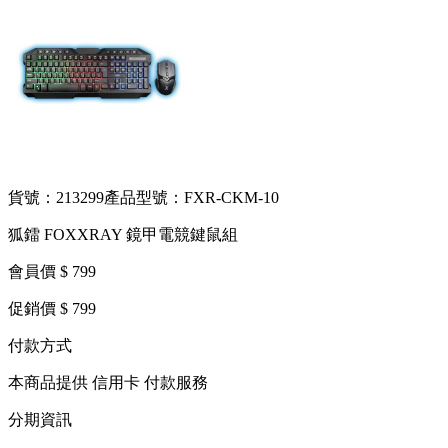
貨號：213299
產品型號：FXR-CKM-10
狐鐳 FOXXRAY 鏡甲電競鍵鼠組
會員價 $ 799
促銷價 $ 799
付款方式
本商品提供 信用卡 付款服務
分期資訊