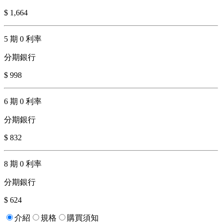
$ 1,664
5 期 0 利率
分期銀行
$ 998
6 期 0 利率
分期銀行
$ 832
8 期 0 利率
分期銀行
$ 624
介紹
規格
購買須知