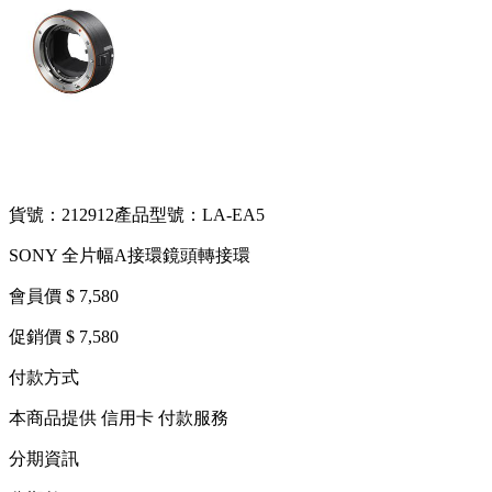
貨號：212912
產品型號：LA-EA5
SONY 全片幅A接環鏡頭轉接環
會員價 $ 7,580
促銷價 $ 7,580
付款方式
本商品提供 信用卡 付款服務
分期資訊