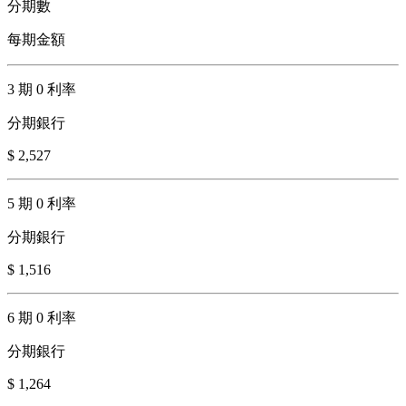
分期數
每期金額
3 期 0 利率
分期銀行
$ 2,527
5 期 0 利率
分期銀行
$ 1,516
6 期 0 利率
分期銀行
$ 1,264