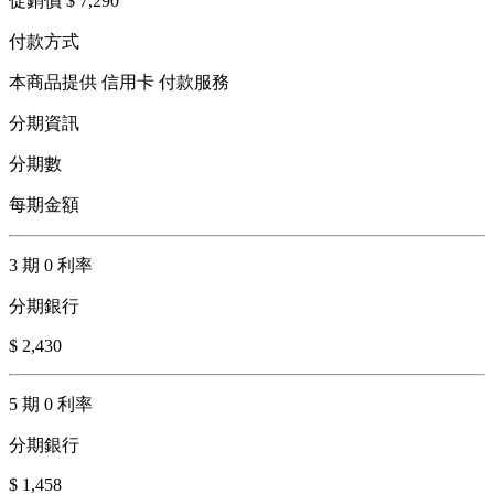
促銷價 $ 7,290
付款方式
本商品提供 信用卡 付款服務
分期資訊
分期數
每期金額
3 期 0 利率
分期銀行
$ 2,430
5 期 0 利率
分期銀行
$ 1,458