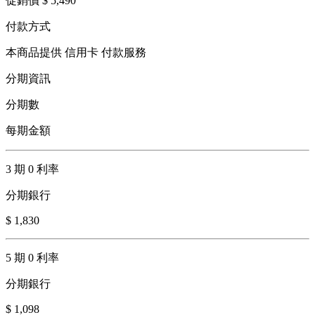
促銷價 $ 5,490
付款方式
本商品提供 信用卡 付款服務
分期資訊
分期數
每期金額
3 期 0 利率
分期銀行
$ 1,830
5 期 0 利率
分期銀行
$ 1,098