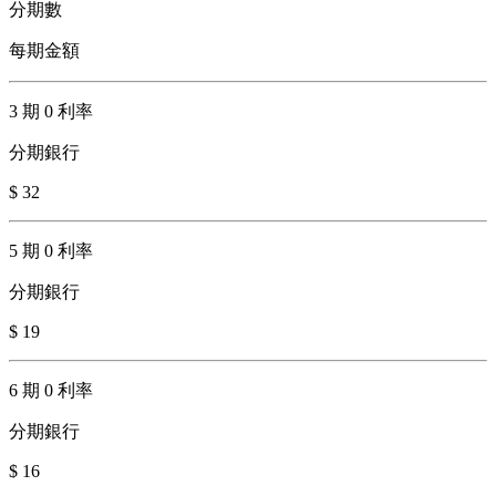
分期數
每期金額
3 期 0 利率
分期銀行
$ 32
5 期 0 利率
分期銀行
$ 19
6 期 0 利率
分期銀行
$ 16