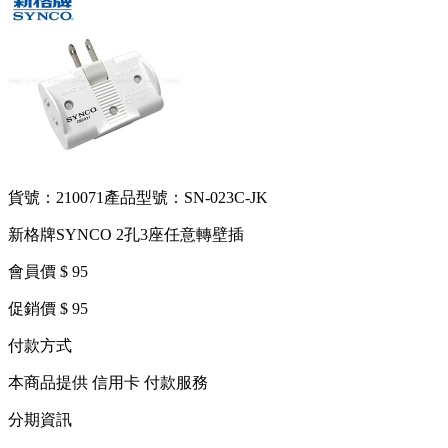
貨號：210071
產品型號：SN-023C-JK
新格牌SYNCO 2孔3座任意轉壁插
會員價 $ 95
促銷價 $ 95
付款方式
本商品提供 信用卡 付款服務
分期資訊