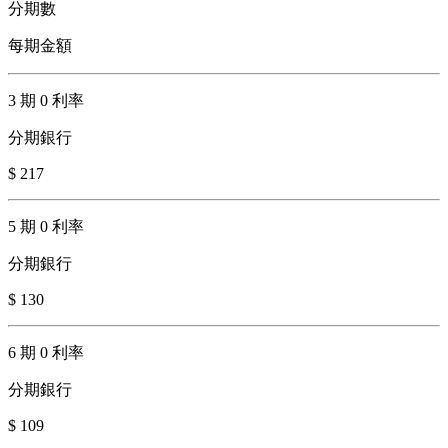
分期數
每期金額
3 期 0 利率
分期銀行
$ 217
5 期 0 利率
分期銀行
$ 130
6 期 0 利率
分期銀行
$ 109