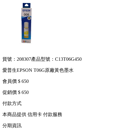
貨號：208307
產品型號：C13T06G450
愛普生EPSON T06G原廠黃色墨水
會員價 $ 650
促銷價 $ 650
付款方式
本商品提供 信用卡 付款服務
分期資訊