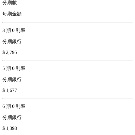
分期數
每期金額
3 期 0 利率
分期銀行
$ 2,795
5 期 0 利率
分期銀行
$ 1,677
6 期 0 利率
分期銀行
$ 1,398