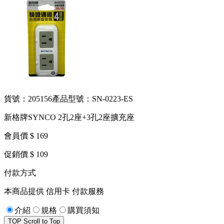
貨號：205156
產品型號：SN-0223-ES
新格牌SYNCO 2孔2座+3孔2座擴充座
會員價 $ 169
促銷價 $ 109
付款方式
本商品提供 信用卡 付款服務
介紹
規格
購買須知
TOP
Scroll to Top