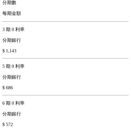
分期數
每期金額
3 期 0 利率
分期銀行
$ 1,143
5 期 0 利率
分期銀行
$ 686
6 期 0 利率
分期銀行
$ 572