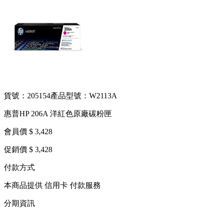
貨號：205154
產品型號：W2113A
惠普HP 206A 洋紅色原廠碳粉匣
會員價 $ 3,428
促銷價 $ 3,428
付款方式
本商品提供 信用卡 付款服務
分期資訊