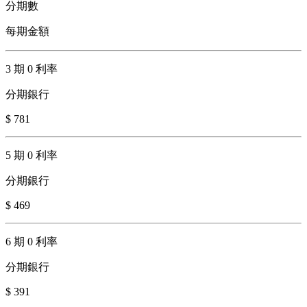
分期數
每期金額
3 期 0 利率
分期銀行
$ 781
5 期 0 利率
分期銀行
$ 469
6 期 0 利率
分期銀行
$ 391