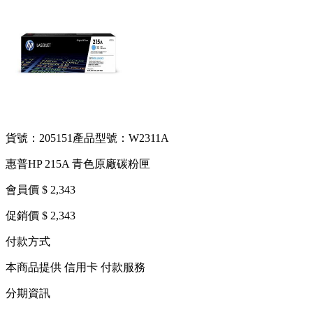
貨號：205151
產品型號：W2311A
惠普HP 215A 青色原廠碳粉匣
會員價 $ 2,343
促銷價 $ 2,343
付款方式
本商品提供 信用卡 付款服務
分期資訊