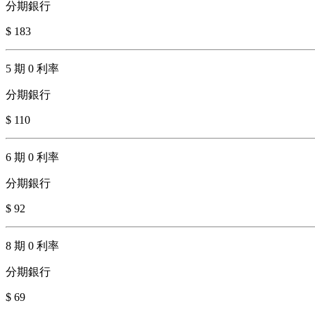
分期銀行
$ 183
5 期 0 利率
分期銀行
$ 110
6 期 0 利率
分期銀行
$ 92
8 期 0 利率
分期銀行
$ 69