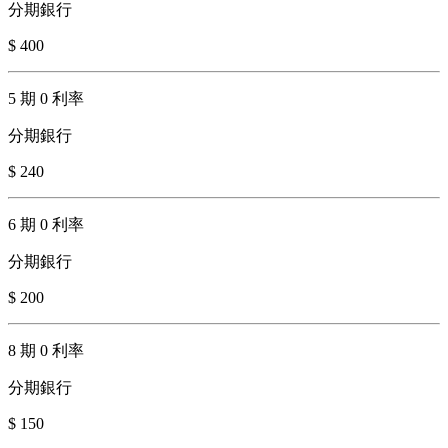
分期銀行
$ 400
5 期 0 利率
分期銀行
$ 240
6 期 0 利率
分期銀行
$ 200
8 期 0 利率
分期銀行
$ 150