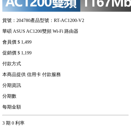
貨號：204780
產品型號：RT-AC1200-V2
華碩 ASUS AC1200雙頻 Wi-Fi 路由器
會員價 $ 1,499
促銷價 $ 1,199
付款方式
本商品提供 信用卡 付款服務
分期資訊
分期數
每期金額
3 期 0 利率