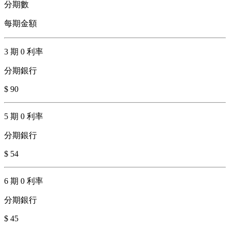
分期數
每期金額
3 期 0 利率
分期銀行
$ 90
5 期 0 利率
分期銀行
$ 54
6 期 0 利率
分期銀行
$ 45