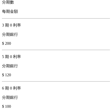
分期數
每期金額
3 期 0 利率
分期銀行
$ 200
5 期 0 利率
分期銀行
$ 120
6 期 0 利率
分期銀行
$ 100