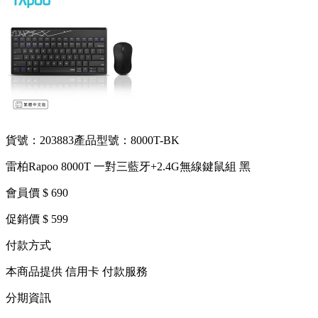
貨號：203883
產品型號：8000T-BK
雷柏Rapoo 8000T 一對三藍牙+2.4G無線鍵鼠組 黑
會員價 $ 690
促銷價 $ 599
付款方式
本商品提供 信用卡 付款服務
分期資訊