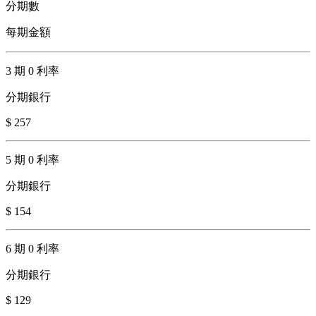
分期數
每期金額
3 期 0 利率
分期銀行
$ 257
5 期 0 利率
分期銀行
$ 154
6 期 0 利率
分期銀行
$ 129