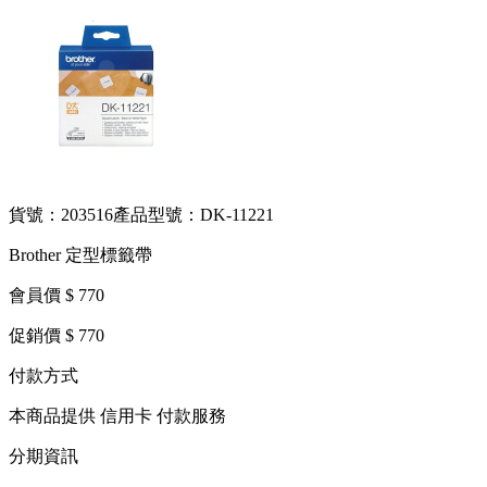
貨號：203516
產品型號：DK-11221
Brother 定型標籤帶
會員價 $ 770
促銷價 $ 770
付款方式
本商品提供 信用卡 付款服務
分期資訊