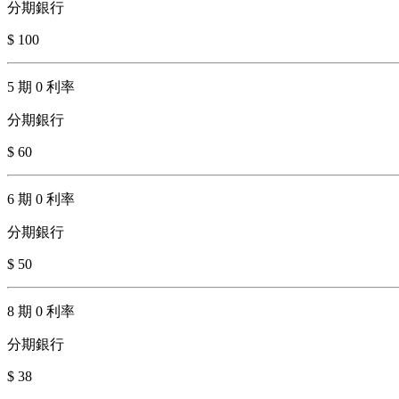
分期銀行
$ 100
5 期 0 利率
分期銀行
$ 60
6 期 0 利率
分期銀行
$ 50
8 期 0 利率
分期銀行
$ 38