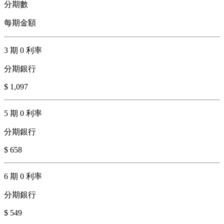
分期數
每期金額
3 期 0 利率
分期銀行
$ 1,097
5 期 0 利率
分期銀行
$ 658
6 期 0 利率
分期銀行
$ 549