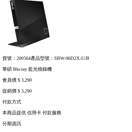
貨號：200564
產品型號：SBW-06D2X-U/B
華碩 Blu-ray 藍光燒錄機
會員價 $ 3,290
促銷價 $ 3,290
付款方式
本商品提供 信用卡 付款服務
分期資訊