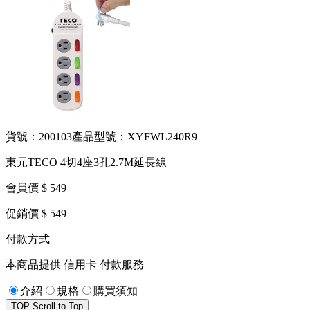
貨號：200103
產品型號：XYFWL240R9
東元TECO 4切4座3孔2.7M延長線
會員價 $ 549
促銷價 $ 549
付款方式
本商品提供 信用卡 付款服務
介紹
規格
購買須知
TOP
Scroll to Top