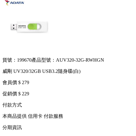
貨號：199670
產品型號：AUV320-32G-RWHGN
威剛 UV320/32GB USB3.2隨身碟(白)
會員價 $ 279
促銷價 $ 229
付款方式
本商品提供 信用卡 付款服務
分期資訊