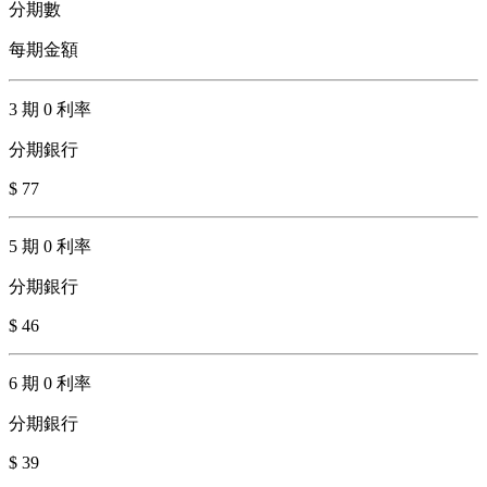
分期數
每期金額
3 期 0 利率
分期銀行
$ 77
5 期 0 利率
分期銀行
$ 46
6 期 0 利率
分期銀行
$ 39