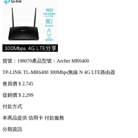
貨號：198070
產品型號：Archer MR6400
TP-LINK TL-MR6400 300Mbps無線 N 4G LTE路由器
會員價 $ 2,745
促銷價 $ 2,299
付款方式
本商品提供 信用卡 付款服務
分期資訊