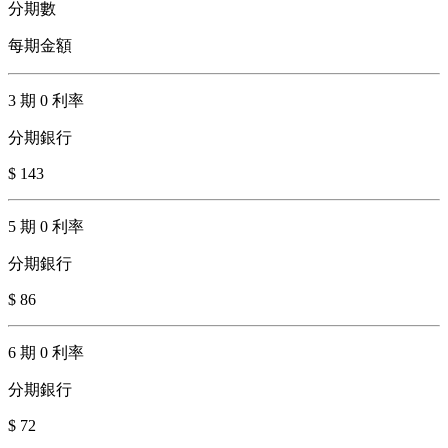
分期數
每期金額
3 期 0 利率
分期銀行
$ 143
5 期 0 利率
分期銀行
$ 86
6 期 0 利率
分期銀行
$ 72