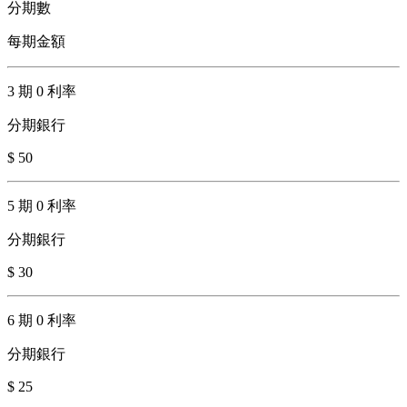
分期數
每期金額
3 期 0 利率
分期銀行
$ 50
5 期 0 利率
分期銀行
$ 30
6 期 0 利率
分期銀行
$ 25