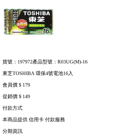
貨號：197972
產品型號：R03UG(M)-16
東芝TOSHIBA 環保4號電池16入
會員價 $ 179
促銷價 $ 149
付款方式
本商品提供 信用卡 付款服務
分期資訊