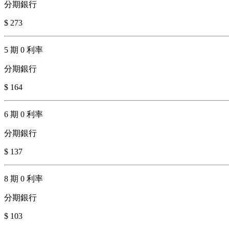
分期銀行
$ 273
5 期 0 利率
分期銀行
$ 164
6 期 0 利率
分期銀行
$ 137
8 期 0 利率
分期銀行
$ 103