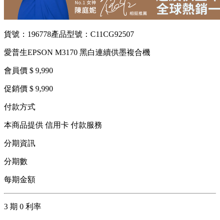
貨號：196778
產品型號：C11CG92507
愛普生EPSON M3170 黑白連續供墨複合機
會員價 $ 9,990
促銷價 $ 9,990
付款方式
本商品提供 信用卡 付款服務
分期資訊
分期數
每期金額
3 期 0 利率