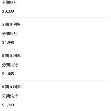
分期銀行
$ 3,330
5 期 0 利率
分期銀行
$ 1,998
6 期 0 利率
分期銀行
$ 1,665
8 期 0 利率
分期銀行
$ 1,249