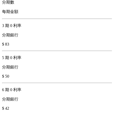
分期數
每期金額
3 期 0 利率
分期銀行
$ 83
5 期 0 利率
分期銀行
$ 50
6 期 0 利率
分期銀行
$ 42