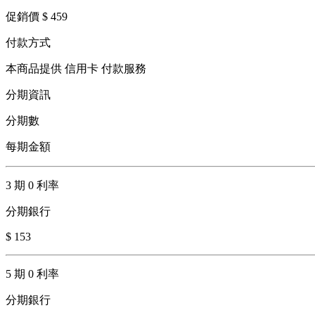
促銷價 $ 459
付款方式
本商品提供 信用卡 付款服務
分期資訊
分期數
每期金額
3 期 0 利率
分期銀行
$ 153
5 期 0 利率
分期銀行