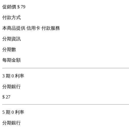
促銷價 $ 79
付款方式
本商品提供 信用卡 付款服務
分期資訊
分期數
每期金額
3 期 0 利率
分期銀行
$ 27
5 期 0 利率
分期銀行