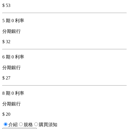
$ 53
5 期 0 利率
分期銀行
$ 32
6 期 0 利率
分期銀行
$ 27
8 期 0 利率
分期銀行
$ 20
介紹
規格
購買須知