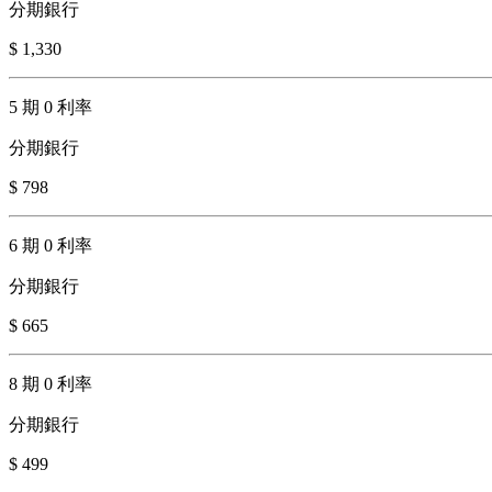
分期銀行
$ 1,330
5 期 0 利率
分期銀行
$ 798
6 期 0 利率
分期銀行
$ 665
8 期 0 利率
分期銀行
$ 499