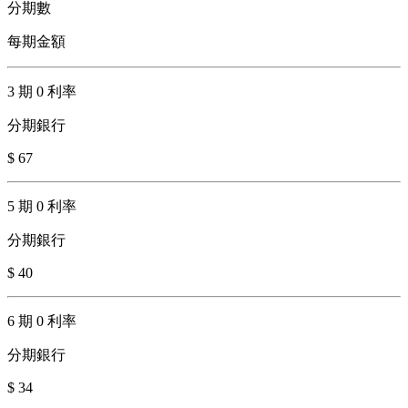
分期數
每期金額
3 期 0 利率
分期銀行
$ 67
5 期 0 利率
分期銀行
$ 40
6 期 0 利率
分期銀行
$ 34