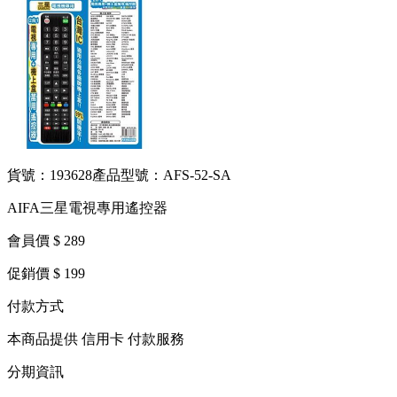
貨號：193628
產品型號：AFS-52-SA
AIFA三星電視專用遙控器
會員價 $ 289
促銷價 $ 199
付款方式
本商品提供 信用卡 付款服務
分期資訊