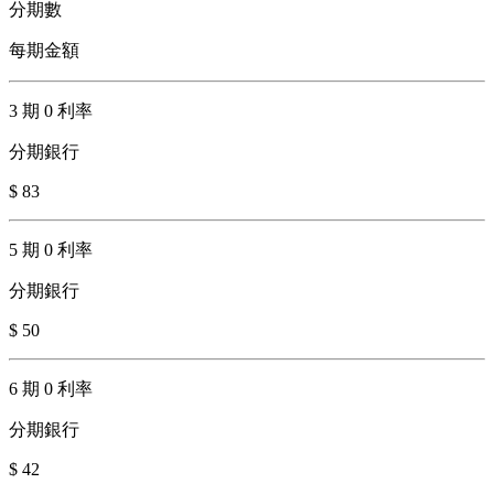
分期數
每期金額
3 期 0 利率
分期銀行
$ 83
5 期 0 利率
分期銀行
$ 50
6 期 0 利率
分期銀行
$ 42