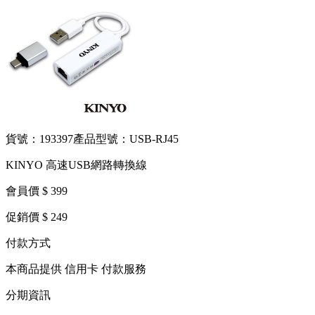
貨號：193397
產品型號：USB-RJ45
KINYO 高速USB網路轉換線
會員價 $ 399
促銷價 $ 249
付款方式
本商品提供 信用卡 付款服務
分期資訊